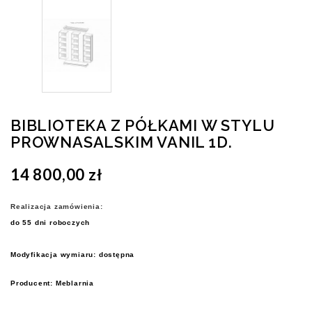
BIBLIOTEKA Z PÓŁKAMI W STYLU
PROWNASALSKIM VANIL 1D.
14 800,00 zł
Realizacja zamówienia:
do 55 dni roboczych
Modyfikacja wymiaru: dostępna
Producent: Meblarnia