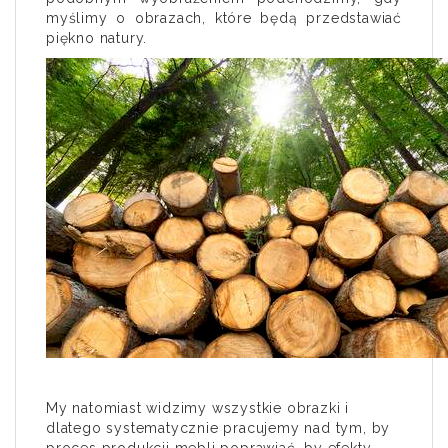
myślimy o obrazach, które będą przedstawiać
piękno natury.
My natomiast widzimy wszystkie obrazki i
dlatego systematycznie pracujemy nad tym, by