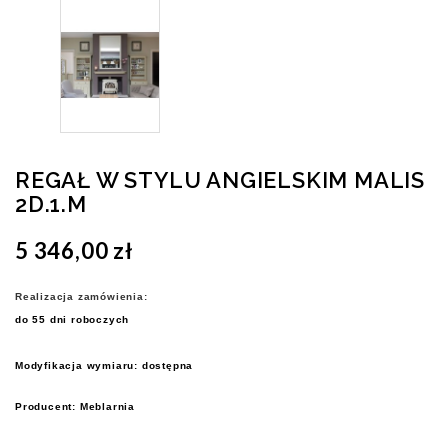
REGAŁ W STYLU ANGIELSKIM MALIS
2D.1.M
5 346,00 zł
Realizacja zamówienia:
do 55 dni roboczych
Modyfikacja wymiaru: dostępna
Producent: Meblarnia